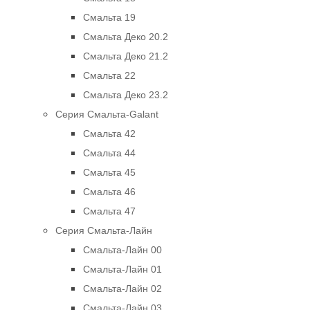
Смальта 19
Смальта Деко 20.2
Смальта Деко 21.2
Смальта 22
Смальта Деко 23.2
Серия Смальта-Galant
Смальта 42
Смальта 44
Смальта 45
Смальта 46
Смальта 47
Серия Смальта-Лайн
Смальта-Лайн 00
Смальта-Лайн 01
Смальта-Лайн 02
Смальта-Лайн 03