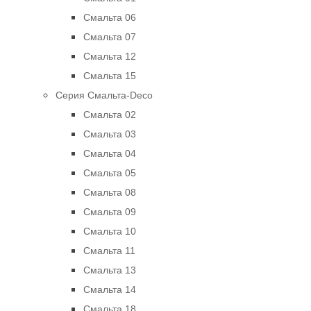
Смальта 06
Смальта 07
Смальта 12
Смальта 15
Серия Смальта-Deco
Смальта 02
Смальта 03
Смальта 04
Смальта 05
Смальта 08
Смальта 09
Смальта 10
Смальта 11
Смальта 13
Смальта 14
Смальта 18