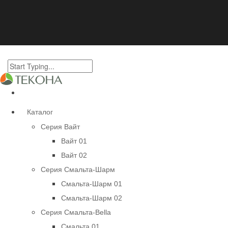
Каталог
Серия Вайт
Вайт 01
Вайт 02
Серия Смальта-Шарм
Смальта-Шарм 01
Смальта-Шарм 02
Серия Смальта-Bella
Смальта 01