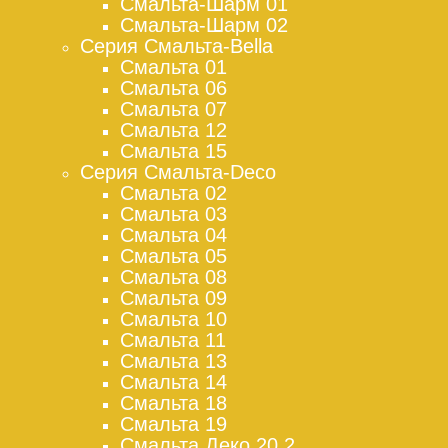
Смальта-Шарм 01
Смальта-Шарм 02
Серия Смальта-Bella
Смальта 01
Смальта 06
Смальта 07
Смальта 12
Смальта 15
Серия Смальта-Deco
Смальта 02
Смальта 03
Смальта 04
Смальта 05
Смальта 08
Смальта 09
Смальта 10
Смальта 11
Смальта 13
Смальта 14
Смальта 18
Смальта 19
Смальта Деко 20.2