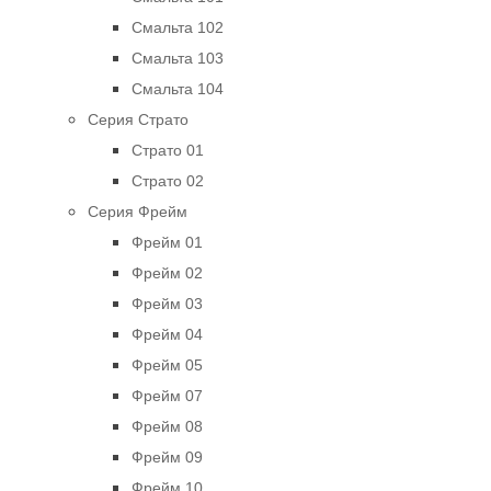
Смальта 102
Смальта 103
Смальта 104
Серия Страто
Страто 01
Страто 02
Серия Фрейм
Фрейм 01
Фрейм 02
Фрейм 03
Фрейм 04
Фрейм 05
Фрейм 07
Фрейм 08
Фрейм 09
Фрейм 10