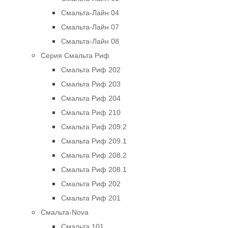
Смальта-Лайн 04
Смальта-Лайн 07
Смальта-Лайн 08
Серия Смальта Риф
Смальта Риф 202
Смальта Риф 203
Смальта Риф 204
Смальта Риф 210
Смальта Риф 209.2
Смальта Риф 209.1
Смальта Риф 208.2
Смальта Риф 208.1
Смальта Риф 202
Смальта Риф 201
Смальта-Nova
Смальта 101