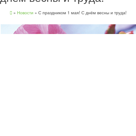
»
Новости
»
С праздником 1 мая! С днём весны и труда!