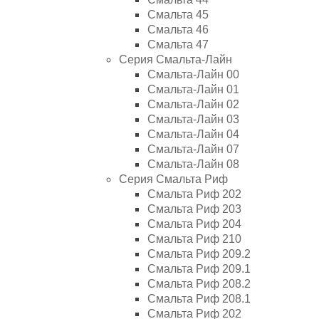
Смальта 45
Смальта 46
Смальта 47
Серия Смальта-Лайн
Смальта-Лайн 00
Смальта-Лайн 01
Смальта-Лайн 02
Смальта-Лайн 03
Смальта-Лайн 04
Смальта-Лайн 07
Смальта-Лайн 08
Серия Смальта Риф
Смальта Риф 202
Смальта Риф 203
Смальта Риф 204
Смальта Риф 210
Смальта Риф 209.2
Смальта Риф 209.1
Смальта Риф 208.2
Смальта Риф 208.1
Смальта Риф 202