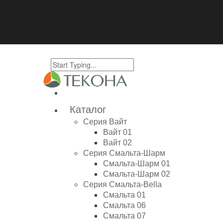
Каталог
Серия Вайт
Вайт 01
Вайт 02
Серия Смальта-Шарм
Смальта-Шарм 01
Смальта-Шарм 02
Серия Смальта-Bella
Смальта 01
Смальта 06
Смальта 07