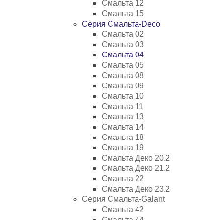
Смальта 12
Смальта 15
Серия Смальта-Deco
Смальта 02
Смальта 03
Смальта 04
Смальта 05
Смальта 08
Смальта 09
Смальта 10
Смальта 11
Смальта 13
Смальта 14
Смальта 18
Смальта 19
Смальта Деко 20.2
Смальта Деко 21.2
Смальта 22
Смальта Деко 23.2
Серия Смальта-Galant
Смальта 42
Смальта 44