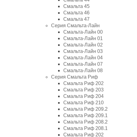
Смальта 45
Смальта 46
Смальта 47
Серия Смальта-Лайн
Смальта-Лайн 00
Смальта-Лайн 01
Смальта-Лайн 02
Смальта-Лайн 03
Смальта-Лайн 04
Смальта-Лайн 07
Смальта-Лайн 08
Серия Смальта Риф
Смальта Риф 202
Смальта Риф 203
Смальта Риф 204
Смальта Риф 210
Смальта Риф 209.2
Смальта Риф 209.1
Смальта Риф 208.2
Смальта Риф 208.1
Смальта Риф 202