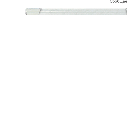
Сообщаем