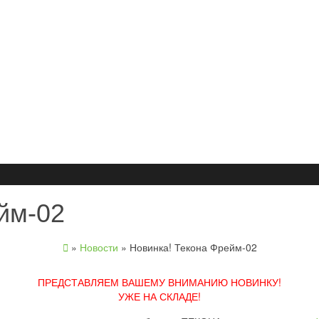
йм-02
»
Новости
»
Новинка! Текона Фрейм-02
ПРЕДСТАВЛЯЕМ ВАШЕМУ ВНИМАНИЮ НОВИНКУ!
УЖЕ НА СКЛАДЕ!