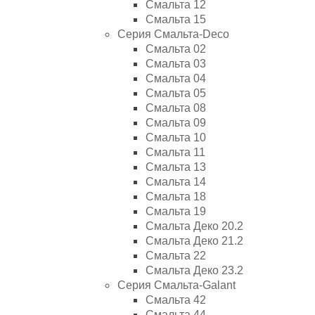
Смальта 12
Смальта 15
Серия Смальта-Deco
Смальта 02
Смальта 03
Смальта 04
Смальта 05
Смальта 08
Смальта 09
Смальта 10
Смальта 11
Смальта 13
Смальта 14
Смальта 18
Смальта 19
Смальта Деко 20.2
Смальта Деко 21.2
Смальта 22
Смальта Деко 23.2
Серия Смальта-Galant
Смальта 42
Смальта 44