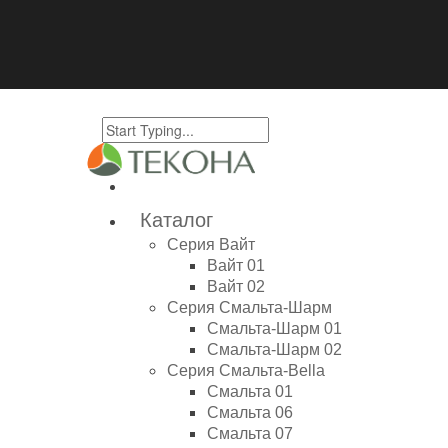
Каталог
Серия Вайт
Вайт 01
Вайт 02
Серия Смальта-Шарм
Смальта-Шарм 01
Смальта-Шарм 02
Серия Смальта-Bella
Смальта 01
Смальта 06
Смальта 07