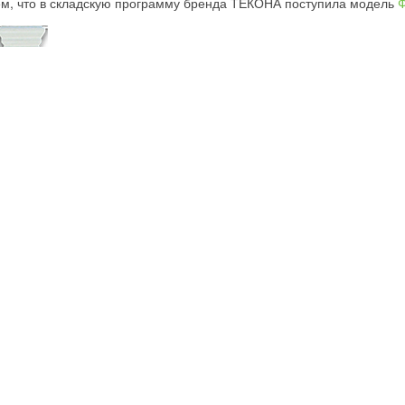
, что в складскую программу бренда ТЕКОНА поступила модель
Ф